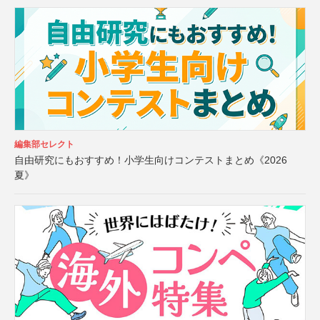
編集部セレクト
自由研究にもおすすめ！小学生向けコンテストまとめ《2026
夏》