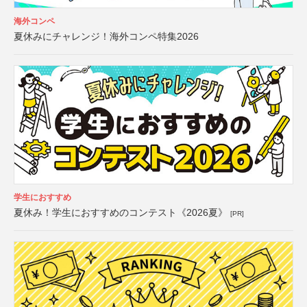
海外コンペ
夏休みにチャレンジ！海外コンペ特集2026
学生におすすめ
夏休み！学生におすすめのコンテスト《2026夏》
[PR]