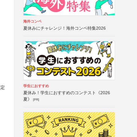
海外コンペ
夏休みにチャレンジ！海外コンペ特集2026
学生におすすめ
選定
夏休み！学生におすすめのコンテスト《2026
夏》
[PR]