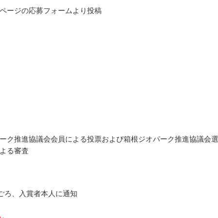
ページの応募フォームより投稿
ーク推進協議会会員による投票および箱根ジオパーク推進協議会
よる審査
2月ごろ、入賞者本人に通知