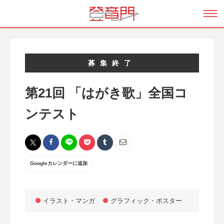
募集終了
第21回 「はがき歌」全国コ
ンテスト
Googleカレンダーに追加
イラスト・マンガ
グラフィック・ポスター