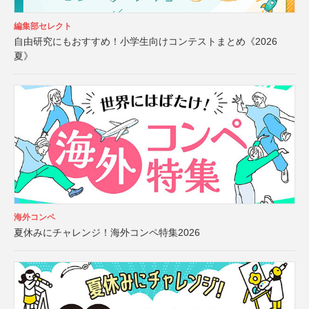
編集部セレクト
自由研究にもおすすめ！小学生向けコンテストまとめ《2026
夏》
海外コンペ
夏休みにチャレンジ！海外コンペ特集2026