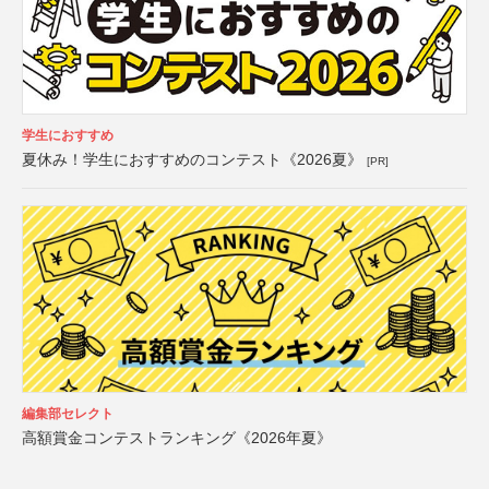
学生におすすめ
夏休み！学生におすすめのコンテスト《2026夏》
[PR]
編集部セレクト
高額賞金コンテストランキング《2026年夏》