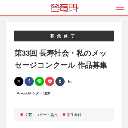
募集終了
第33回 長寿社会・私のメッ
セージコンクール 作品募集
Googleカレンダーに追加
文芸・コピー・論文
学生向け