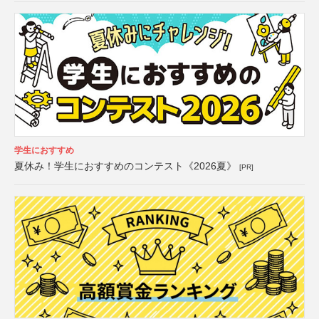
学生におすすめ
夏休み！学生におすすめのコンテスト《2026夏》
[PR]