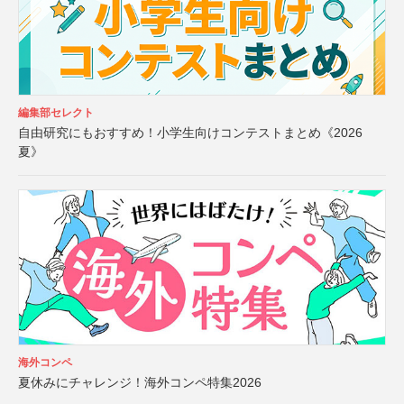
編集部セレクト
自由研究にもおすすめ！小学生向けコンテストまとめ《2026
夏》
海外コンペ
夏休みにチャレンジ！海外コンペ特集2026