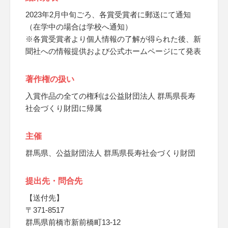
2023年2月中旬ごろ、各賞受賞者に郵送にて通知
（在学中の場合は学校へ通知）
※各賞受賞者より個人情報の了解が得られた後、新
聞社への情報提供および公式ホームページにて発表
著作権の扱い
入賞作品の全ての権利は公益財団法人 群馬県長寿
社会づくり財団に帰属
主催
群馬県、公益財団法人 群馬県長寿社会づくり財団
提出先・問合先
【送付先】
〒371-8517
群馬県前橋市新前橋町13-12