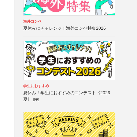
海外コンペ
夏休みにチャレンジ！海外コンペ特集2026
学生におすすめ
夏休み！学生におすすめのコンテスト《2026
夏》
[PR]