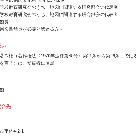
学校教育研究会のうち、地図に関連する研究部会の代表者
学校教育研究会のうち、地図に関連する研究部会の代表者
館長
県図書館長が必要と認める方々
扱い
著作権（著作権法〈1970年法律第48号〉第21条から第28条までに
を言う）は、受賞者に帰属
館
問合先
宇佐4-2-1