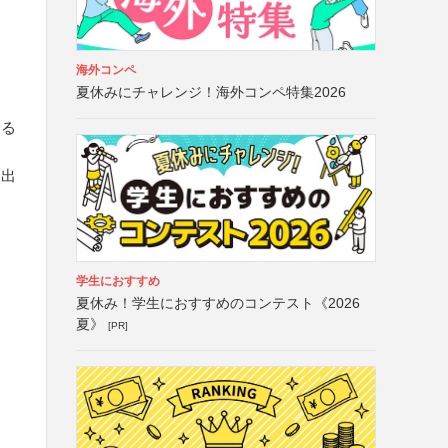
海外コンペ
夏休みにチャレンジ！海外コンペ特集2026
する
て出
学生におすすめ
夏休み！学生におすすめのコンテスト《2026
夏》
[PR]