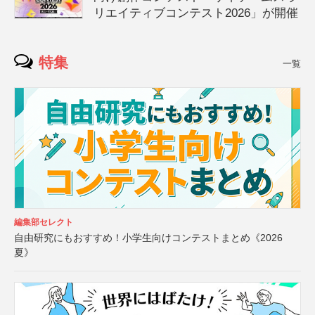
リエイティブコンテスト2026」が開催
特集
一覧
編集部セレクト
自由研究にもおすすめ！小学生向けコンテストまとめ《2026
夏》