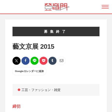
募集終了
藝文京展 2015
Googleカレンダーに追加
工芸・ファッション・雑貨
締切