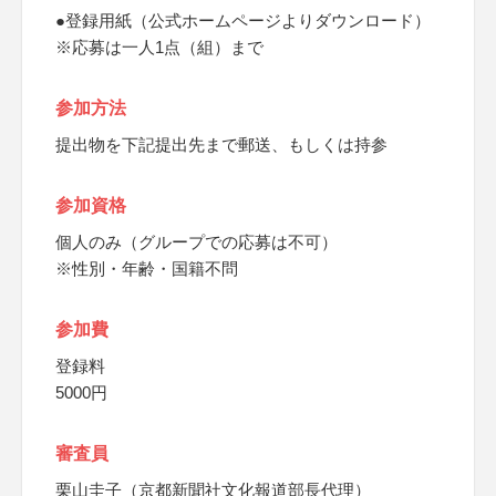
●登録用紙（公式ホームページよりダウンロード）
※応募は一人1点（組）まで
参加方法
提出物を下記提出先まで郵送、もしくは持参
参加資格
個人のみ（グループでの応募は不可）
※性別・年齢・国籍不問
参加費
登録料
5000円
審査員
栗山圭子（京都新聞社文化報道部長代理）