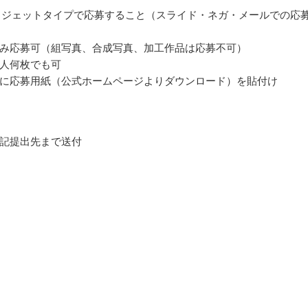
クジェットタイプで応募すること（スライド・ネガ・メールでの応
み応募可（組写真、合成写真、加工作品は応募不可）
人何枚でも可
に応募用紙（公式ホームページよりダウンロード）を貼付け
記提出先まで送付