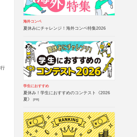
海外コンペ
夏休みにチャレンジ！海外コンペ特集2026
実行
学生におすすめ
夏休み！学生におすすめのコンテスト《2026
夏》
[PR]