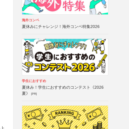
海外コンペ
夏休みにチャレンジ！海外コンペ特集2026
学生におすすめ
夏休み！学生におすすめのコンテスト《2026
夏》
[PR]
の上