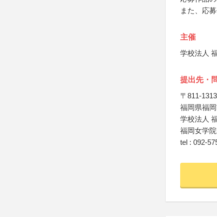
また、応募
主催
学校法人 
提出先・
〒811-1313
福岡県福岡市
学校法人 
福岡女学院
tel : 092-5