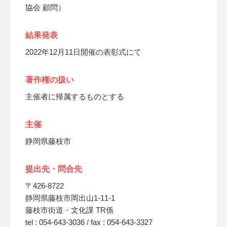
協会 顧問）
結果発表
2022年12月11日開催の表彰式にて
著作権の扱い
主催者に帰属するものとする
主催
静岡県藤枝市
提出先・問合先
〒426-8722
静岡県藤枝市岡出山1-11-1
藤枝市街道・文化課 TR係
tel : 054-643-3036 / fax : 054-643-3327