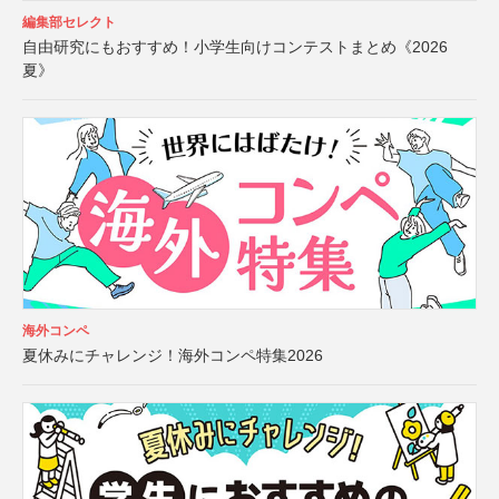
編集部セレクト
自由研究にもおすすめ！小学生向けコンテストまとめ《2026
夏》
海外コンペ
夏休みにチャレンジ！海外コンペ特集2026