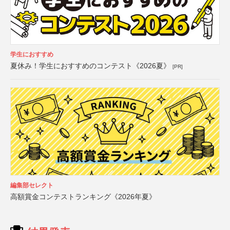
学生におすすめ
夏休み！学生におすすめのコンテスト《2026夏》
[PR]
編集部セレクト
高額賞金コンテストランキング《2026年夏》