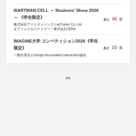
ツ協会
運営：TOKYO COMPANY株式会社
IIIARTMAN-CELL ～ Students’ Show 2026
～ 《学生限定》
48
あと
日
株式会社アートチューンズ | artTunes Co.,Ltd.
オフィシャルパートナー：株式会社JERA
IMAGINE大学 コンペティション2026《学生
23
限定》
あと
日
一般社団法人Design Association Liberal Arts協会
PR