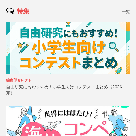
特集
一覧
編集部セレクト
自由研究にもおすすめ！小学生向けコンテストまとめ《2026
夏》