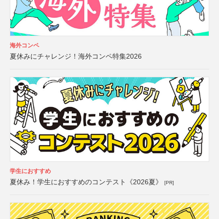
海外コンペ
夏休みにチャレンジ！海外コンペ特集2026
学生におすすめ
夏休み！学生におすすめのコンテスト《2026夏》
[PR]