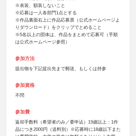
※表装、額装しないこと
※応募は一人各部門1点とする
※作品裏面右上に作品応募票（公式ホームページよ
りダウンロード）をクリップでとめること
※5名以上の団体は、作品をまとめて応募可（手順
は公式ホームページ参照）
参加方法
提出物を下記提出先まで郵送、もしくは持参
参加資格
不問
参加費
返却手数料（希望者のみ／要申込）19歳以上：1作
品につき2000円（送料別）※応募時に18歳以下また