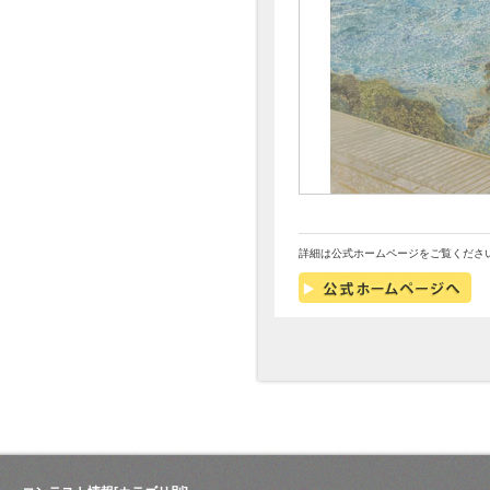
詳細は公式ホームページをご覧くださ