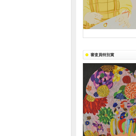
審査員特別賞