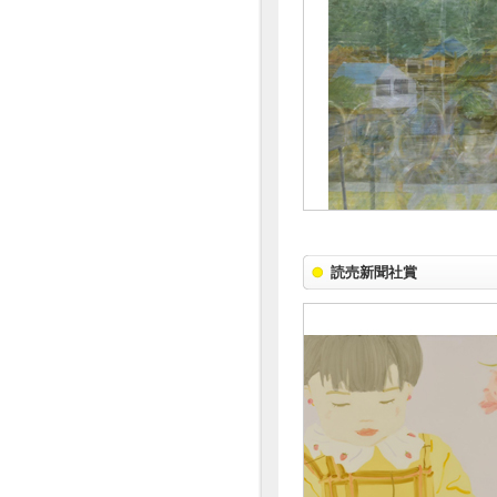
読売新聞社賞