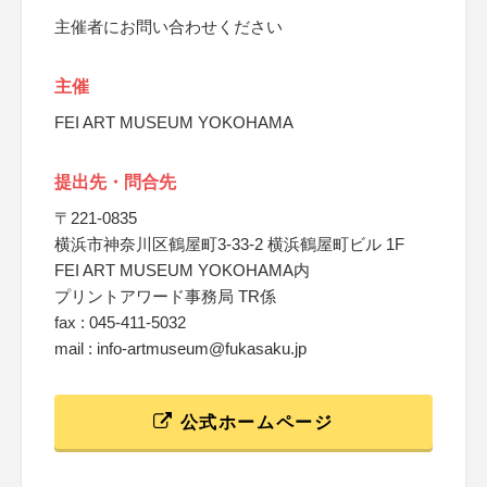
主催者にお問い合わせください
主催
FEI ART MUSEUM YOKOHAMA
提出先・問合先
〒221-0835
横浜市神奈川区鶴屋町3-33-2 横浜鶴屋町ビル 1F
FEI ART MUSEUM YOKOHAMA内
プリントアワード事務局 TR係
fax : 045-411-5032
mail : info-artmuseum@fukasaku.jp
公式ホームページ