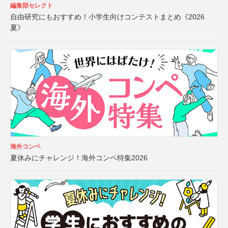
編集部セレクト
自由研究にもおすすめ！小学生向けコンテストまとめ《2026
夏》
海外コンペ
夏休みにチャレンジ！海外コンペ特集2026