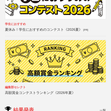
学生におすすめ
夏休み！学生におすすめのコンテスト《2026夏》
[PR]
編集部セレクト
高額賞金コンテストランキング《2026年夏》
結果発表
一覧