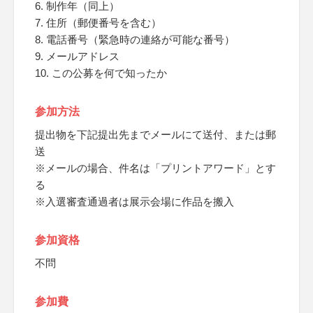
6. 制作年（同上）
7. 住所（郵便番号を含む）
8. 電話番号（緊急時の連絡が可能な番号）
9. メールアドレス
10. この公募を何で知ったか
参加方法
提出物を下記提出先までメールにて送付、または郵
送
※メールの場合、件名は「プリントアワード」とす
る
※入選審査通過者は展示会場に作品を搬入
参加資格
不問
参加費