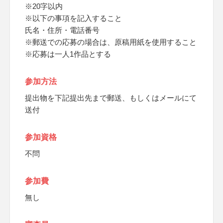
※20字以内
※以下の事項を記入すること
氏名・住所・電話番号
※郵送での応募の場合は、原稿用紙を使用すること
※応募は一人1作品とする
参加方法
提出物を下記提出先まで郵送、もしくはメールにて
送付
参加資格
不問
参加費
無し