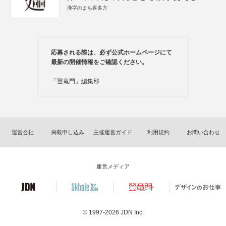
漢字のまち喜多方
応募される際は、必ず公式ホームページにて
最新の開催情報をご確認ください。
「登竜門」編集部
運営会社
掲載申し込み
主催運営ガイド
利用規約
お問い合わせ
運営メディア
© 1997-2026
JDN Inc.