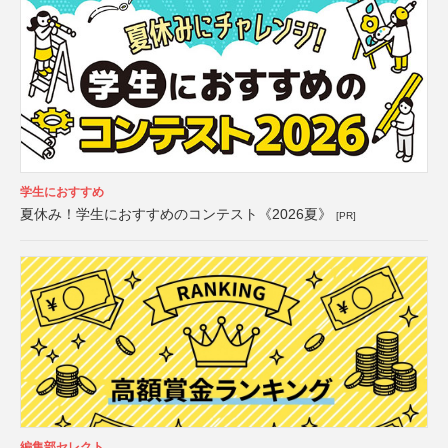
学生におすすめ
夏休み！学生におすすめのコンテスト《2026夏》
[PR]
編集部セレクト