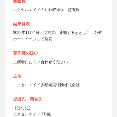
審査員
エクセルエイドの社外取締役・監査役
結果発表
2022年1月24日、受賞者に通知するとともに、公式
ホームページにて発表
著作権の扱い
主催者にお問い合わせください
主催
エクセルエイド少額短期保険株式会社
提出先・問合先
【送付先】
エクセルエイド TR係