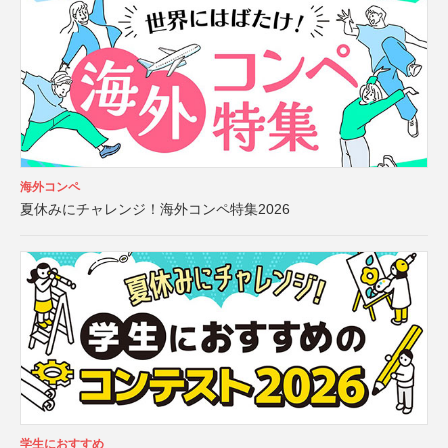
海外コンペ
夏休みにチャレンジ！海外コンペ特集2026
学生におすすめ