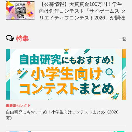
【公募情報】大賞賞金100万円！学生
向け創作コンテスト「サイゲームス ク
リエイティブコンテスト2026」が開催
特集
一覧
編集部セレクト
自由研究にもおすすめ！小学生向けコンテストまとめ《2026
夏》