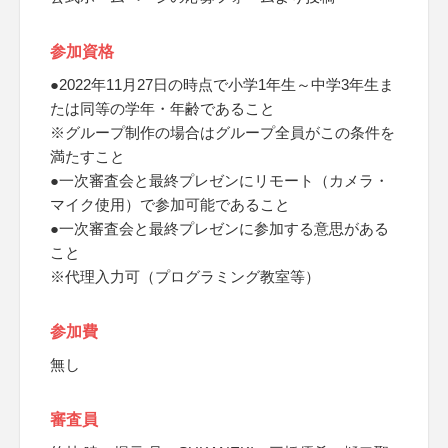
参加資格
●2022年11月27日の時点で小学1年生～中学3年生ま
たは同等の学年・年齢であること
※グループ制作の場合はグループ全員がこの条件を
満たすこと
●一次審査会と最終プレゼンにリモート（カメラ・
マイク使用）で参加可能であること
●一次審査会と最終プレゼンに参加する意思がある
こと
※代理入力可（プログラミング教室等）
参加費
無し
審査員