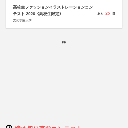
高校生ファッションイラストレーションコン
25
テスト 2026《高校生限定》
あと
日
文化学園大学
PR