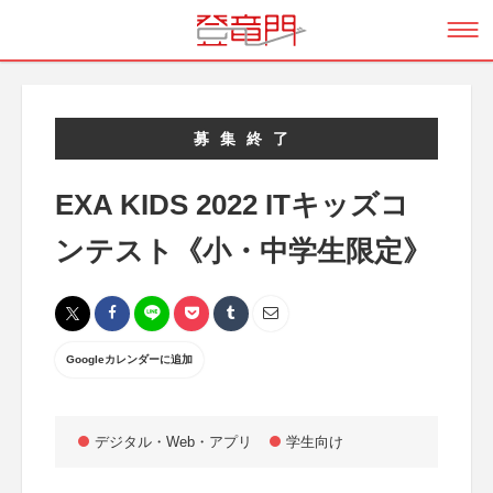
募集終了
EXA KIDS 2022 ITキッズコ
ンテスト《小・中学生限定》
Googleカレンダーに追加
デジタル・Web・アプリ
学生向け