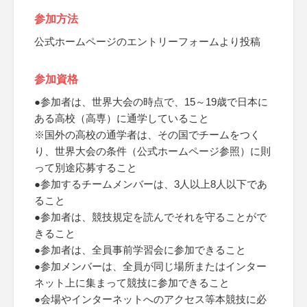
参加方法
公式ホームページのエントリーフォームより投稿
参加資格
●参加者は、世界大会の時点で、15～19歳で日本に
ある高校（高専）に通学していること
※国外の高校の通学者は、その国でチームをつく
り、世界大会の条件（公式ホームページ参照）に則
って別途応募すること
●参加するチームメンバーは、3人以上8人以下であ
ること
●参加者は、競技規定を読んでそれを守ることがで
きること
●参加者は、全員事前学習会に参加できること
●参加メンバーは、全員が同じ場所またはインター
ネット上に集まって競技に参加できること
●会場やインターネットへのアクセス等本競技に必