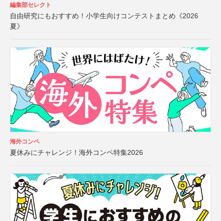
編集部セレクト
自由研究にもおすすめ！小学生向けコンテストまとめ《2026
夏》
海外コンペ
夏休みにチャレンジ！海外コンペ特集2026