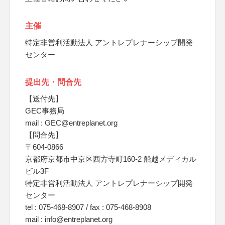
主催
特定非営利活動法人 アントレプレナーシップ開発
センター
提出先・問合先
【送付先】
GEC事務局
mail : GEC@entreplanet.org
【問合先】
〒604-0866
京都府京都市中京区西方寺町160-2 船越メディカル
ビル3F
特定非営利活動法人 アントレプレナーシップ開発
センター
tel : 075-468-8907 / fax : 075-468-8908
mail : info@entreplanet.org