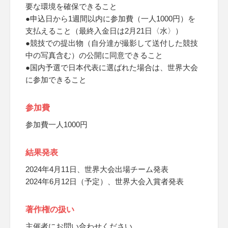
要な環境を確保できること
●申込日から1週間以内に参加費（一人1000円）を
支払えること（最終入金日は2月21日〈水〉）
●競技での提出物（自分達が撮影して送付した競技
中の写真含む）の公開に同意できること
●国内予選で日本代表に選ばれた場合は、世界大会
に参加できること
参加費
参加費一人1000円
結果発表
2024年4月11日、世界大会出場チーム発表
2024年6月12日（予定）、世界大会入賞者発表
著作権の扱い
主催者にお問い合わせください