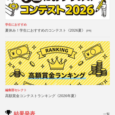
学生におすすめ
夏休み！学生におすすめのコンテスト《2026夏》
[PR]
編集部セレクト
高額賞金コンテストランキング《2026年夏》
結果発表
一覧