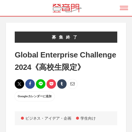
募集終了
Global Enterprise Challenge
2024《高校生限定》
Googleカレンダーに追加
ビジネス・アイデア・企画
学生向け