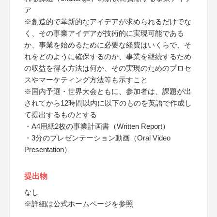
ア
※創造的で革新的なアイデアが求められるだけでな
く、その事業アイデアが技術的に実現可能である
か、事業を始めるために必要な経費はいくらで、そ
れをどのように確保するのか、事業を継続するため
の収益を得る方法は何か、その実現のためのプロセ
スやマーケティング方法等も示すこと
※国内予選・世界大会ともに、参加者は、課題が出
されてから12時間以内に以下のものを英語で作成し
て提出するものとする
・A4用紙2枚の事業計画書（Written Report）
・3分のプレゼンテーション動画（Oral Video
Presentation）
提出物
なし
※詳細は公式ホームページを参照