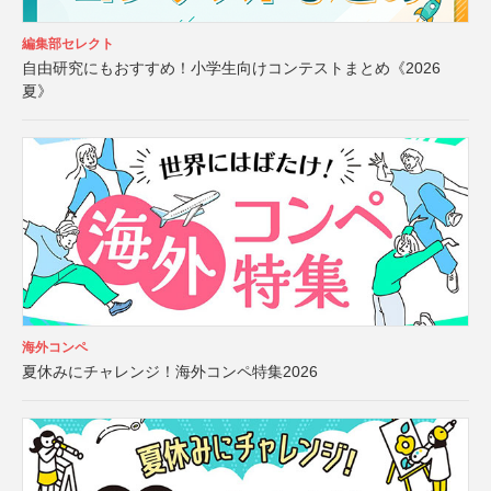
編集部セレクト
自由研究にもおすすめ！小学生向けコンテストまとめ《2026
夏》
海外コンペ
夏休みにチャレンジ！海外コンペ特集2026