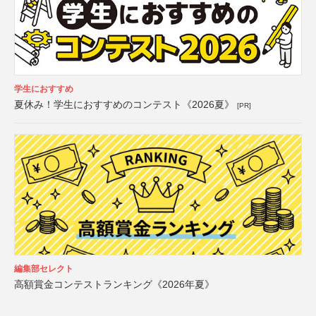
学生におすすめ
夏休み！学生におすすめのコンテスト《2026夏》
[PR]
編集部セレクト
高額賞金コンテストランキング《2026年夏》