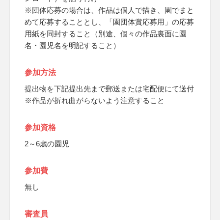
※団体応募の場合は、作品は個人で描き、園でまと
めて応募することとし、「園団体賞応募用」の応募
用紙を同封すること（別途、個々の作品裏面に園
名・園児名を明記すること）
参加方法
提出物を下記提出先まで郵送または宅配便にて送付
※作品が折れ曲がらないよう注意すること
参加資格
2～6歳の園児
参加費
無し
審査員