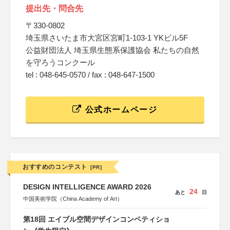
提出先・問合先
〒330-0802
埼玉県さいたま市大宮区宮町1-103-1 YKビル5F
公益財団法人 埼玉県生態系保護協会 私たちの自然
を守ろうコンクール
tel : 048-645-0570 / fax : 048-647-1500
公式ホームページ
おすすめのコンテスト
[PR]
DESIGN INTELLIGENCE AWARD 2026
24
あと
日
中国美術学院（China Academy of Art）
第18回 エイブル空間デザインコンペティショ