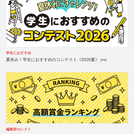
学生におすすめ
夏休み！学生におすすめのコンテスト《2026夏》
[PR]
編集部セレクト