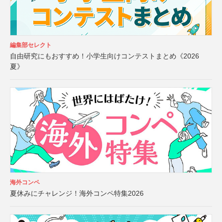
編集部セレクト
自由研究にもおすすめ！小学生向けコンテストまとめ《2026
夏》
海外コンペ
夏休みにチャレンジ！海外コンペ特集2026