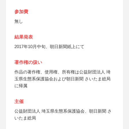
参加費
無し
結果発表
2017年10月中旬、朝日新聞紙上にて
著作権の扱い
作品の著作権、使用権、所有権は公益財団法人 埼
玉県生態系保護協会および朝日新聞 さいたま総局
に帰属
主催
公益財団法人 埼玉県生態系保護協会、朝日新聞 さ
いたま総局