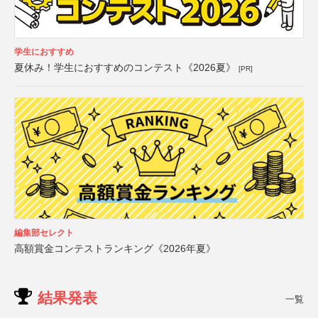
学生におすすめ
夏休み！学生におすすめのコンテスト《2026夏》
[PR]
編集部セレクト
高額賞金コンテストランキング《2026年夏》
結果発表
一覧