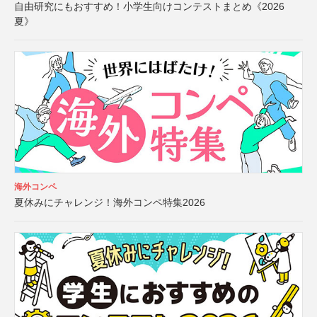
自由研究にもおすすめ！小学生向けコンテストまとめ《2026
夏》
海外コンペ
夏休みにチャレンジ！海外コンペ特集2026