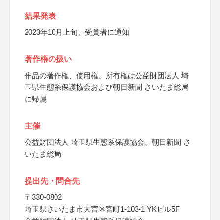
結果発表
2023年10月上旬、受賞者に通知
著作権の扱い
作品の著作権、使用権、所有権は公益財団法人 埼
玉県生態系保護協会および朝日新聞 さいたま総局
に帰属
主催
公益財団法人 埼玉県生態系保護協会、朝日新聞 さ
いたま総局
提出先・問合先
〒330-0802
埼玉県さいたま市大宮区宮町1-103-1 YKビル5F