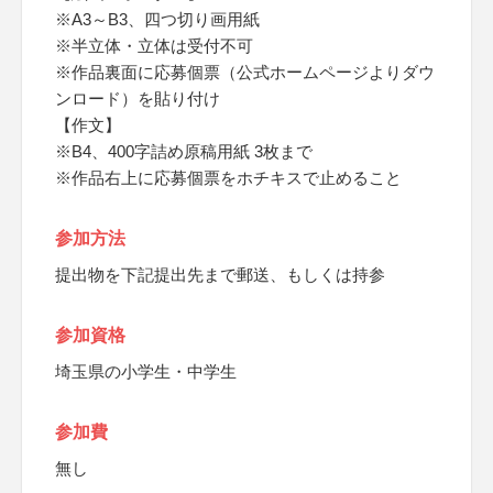
※A3～B3、四つ切り画用紙
※半立体・立体は受付不可
※作品裏面に応募個票（公式ホームページよりダウ
ンロード）を貼り付け
【作文】
※B4、400字詰め原稿用紙 3枚まで
※作品右上に応募個票をホチキスで止めること
参加方法
提出物を下記提出先まで郵送、もしくは持参
参加資格
埼玉県の小学生・中学生
参加費
無し