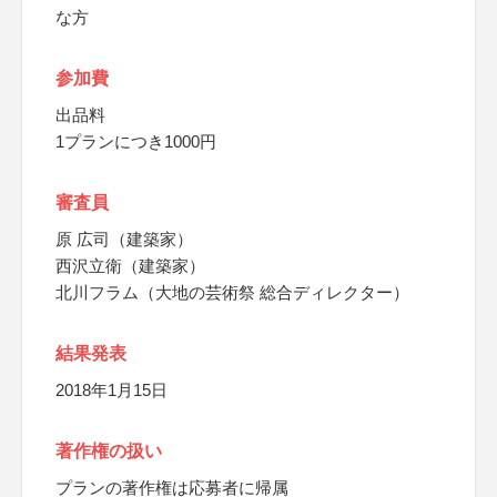
な方
参加費
出品料
1プランにつき1000円
審査員
原 広司（建築家）
西沢立衛（建築家）
北川フラム（大地の芸術祭 総合ディレクター）
結果発表
2018年1月15日
著作権の扱い
プランの著作権は応募者に帰属