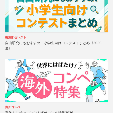
編集部セレクト
自由研究にもおすすめ！小学生向けコンテストまとめ《2026
夏》
海外コンペ
夏休みにチャレンジ！海外コンペ特集2026