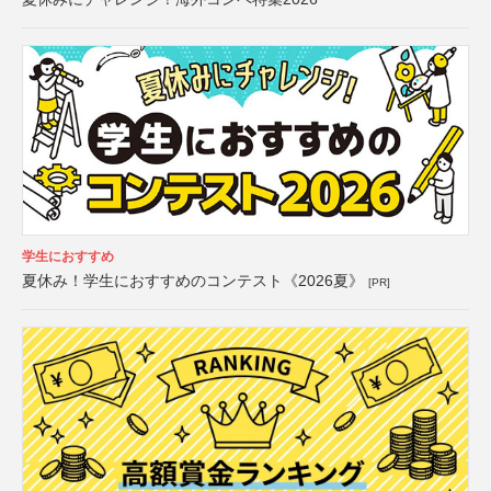
学生におすすめ
夏休み！学生におすすめのコンテスト《2026夏》
[PR]