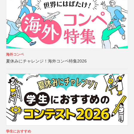
海外コンペ
夏休みにチャレンジ！海外コンペ特集2026
学生におすすめ