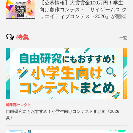
【公募情報】大賞賞金100万円！学生
向け創作コンテスト「サイゲームス ク
リエイティブコンテスト2026」が開催
特集
一覧
編集部セレクト
自由研究にもおすすめ！小学生向けコンテストまとめ《2026
夏》