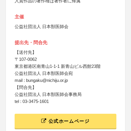
入賞作品の著作権は著作者に帰属
主催
公益社団法人 日本獣医師会
提出先・問合先
【送付先】
〒107-0062
東京都港区南青山1-1-1 新青山ビル西館23階
公益社団法人 日本獣医師会宛
mail : bungaku@nichiju.or.jp
【問合先】
公益社団法人 日本獣医師会事務局
tel : 03-3475-1601
公式ホームページ