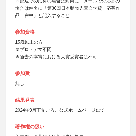
※郵送での応募の場合は封筒に、メールでの応募の
場合は件名に「第36回日本動物児童文学賞 応募作
品 在中」と記入すること
参加資格
15歳以上の方
※プロ・アマ不問
※過去の本賞における大賞受賞者は不可
参加費
無し
結果発表
2024年9月下旬ごろ、公式ホームページにて
著作権の扱い