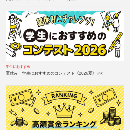
学生におすすめ
夏休み！学生におすすめのコンテスト《2026夏》
[PR]