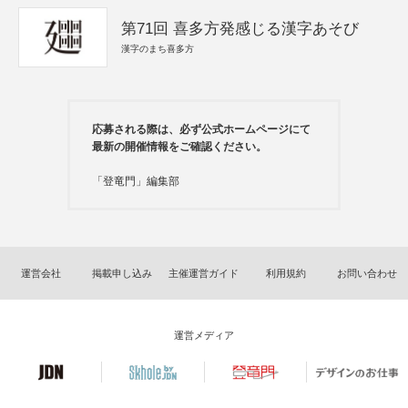
第71回 喜多方発感じる漢字あそび
漢字のまち喜多方
応募される際は、必ず公式ホームページにて
最新の開催情報をご確認ください。
「登竜門」編集部
運営会社
掲載申し込み
主催運営ガイド
利用規約
お問い合わせ
運営メディア