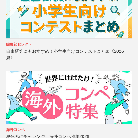
編集部セレクト
自由研究にもおすすめ！小学生向けコンテストまとめ《2026
夏》
海外コンペ
夏休みにチャレンジ！海外コンペ特集2026