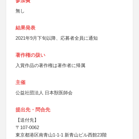
参加費
無し
結果発表
2021年9月下旬以降、応募者全員に通知
著作権の扱い
入賞作品の著作権は著作者に帰属
主催
公益社団法人 日本獣医師会
提出先・問合先
【送付先】
〒107-0062
東京都港区南青山1-1-1 新青山ビル西館23階