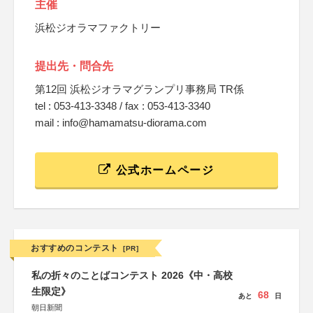
主催
浜松ジオラマファクトリー
提出先・問合先
第12回 浜松ジオラマグランプリ事務局 TR係
tel : 053-413-3348 / fax : 053-413-3340
mail : info@hamamatsu-diorama.com
公式ホームページ
おすすめのコンテスト
[PR]
私の折々のことばコンテスト 2026《中・高校
生限定》
68
あと
日
朝日新聞