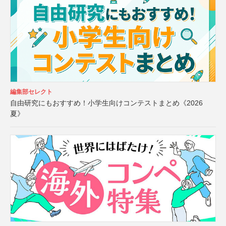
編集部セレクト
自由研究にもおすすめ！小学生向けコンテストまとめ《2026
夏》