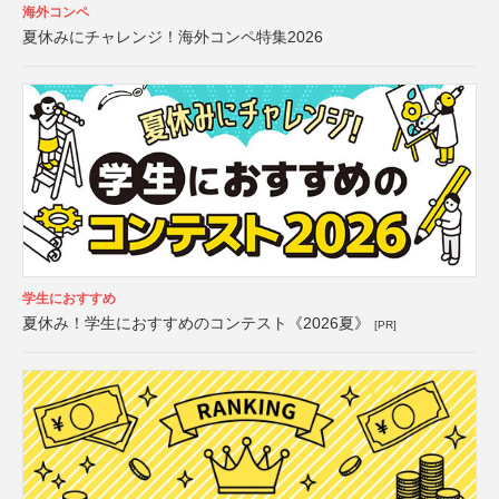
海外コンペ
夏休みにチャレンジ！海外コンペ特集2026
学生におすすめ
夏休み！学生におすすめのコンテスト《2026夏》
[PR]