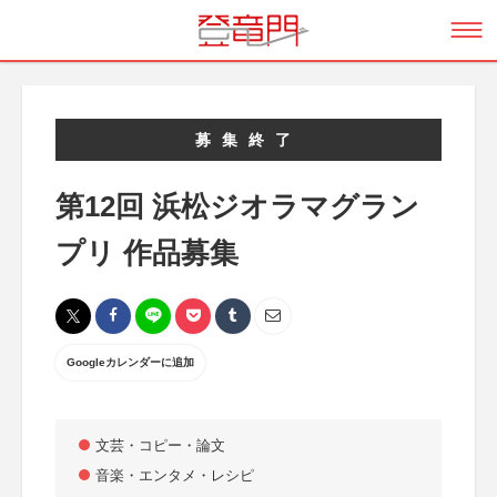
募集終了
第12回 浜松ジオラマグラン
プリ 作品募集
Googleカレンダーに追加
文芸・コピー・論文
音楽・エンタメ・レシピ