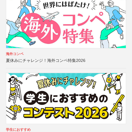
海外コンペ
夏休みにチャレンジ！海外コンペ特集2026
学生におすすめ