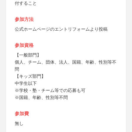
付すること
参加方法
公式ホームページのエントリフォームより投稿
参加資格
【一般部門】
個人、チーム、団体、法人、国籍、年齢、性別等不
問
【キッズ部門】
中学生以下
※学校・塾・チーム等での応募も可
※国籍、年齢、性別等不問
参加費
無し