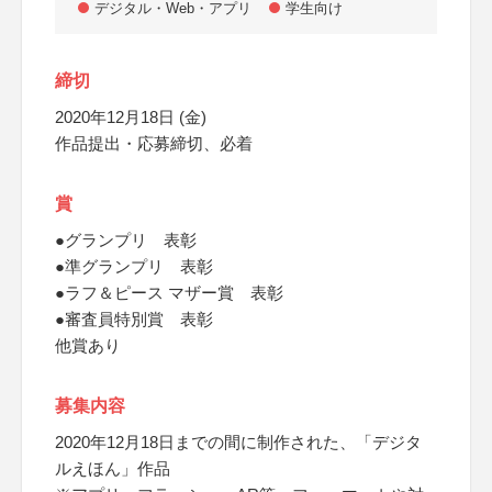
デジタル・Web・アプリ
学生向け
締切
2020年12月18日 (金)
作品提出・応募締切、必着
賞
●グランプリ 表彰
●準グランプリ 表彰
●ラフ＆ピース マザー賞 表彰
●審査員特別賞 表彰
他賞あり
募集内容
2020年12月18日までの間に制作された、「デジタ
ルえほん」作品