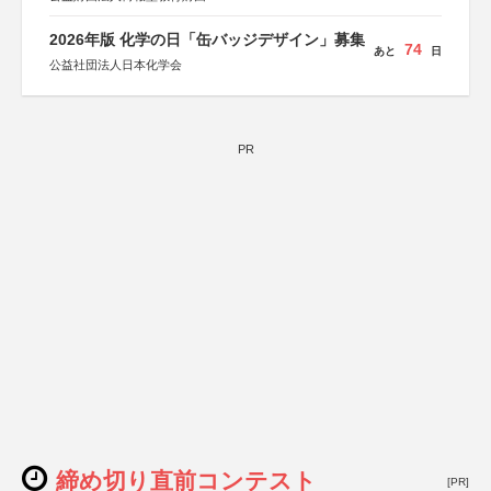
2026年版 化学の日「缶バッジデザイン」募集
74
あと
日
公益社団法人日本化学会
PR
締め切り直前コンテスト
[PR]