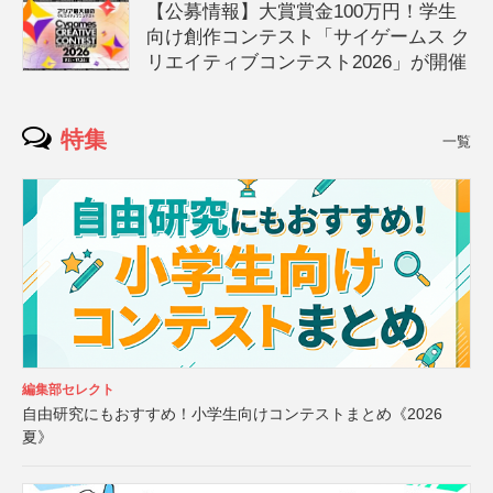
【公募情報】大賞賞金100万円！学生
向け創作コンテスト「サイゲームス ク
リエイティブコンテスト2026」が開催
特集
一覧
編集部セレクト
自由研究にもおすすめ！小学生向けコンテストまとめ《2026
夏》