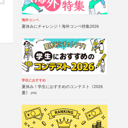
海外コンペ
夏休みにチャレンジ！海外コンペ特集2026
学生におすすめ
夏休み！学生におすすめのコンテスト《2026
夏》
[PR]