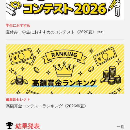
学生におすすめ
夏休み！学生におすすめのコンテスト《2026夏》
[PR]
編集部セレクト
高額賞金コンテストランキング《2026年夏》
結果発表
一覧