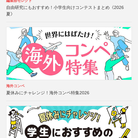
編集部セレクト
自由研究にもおすすめ！小学生向けコンテストまとめ《2026
夏》
海外コンペ
夏休みにチャレンジ！海外コンペ特集2026