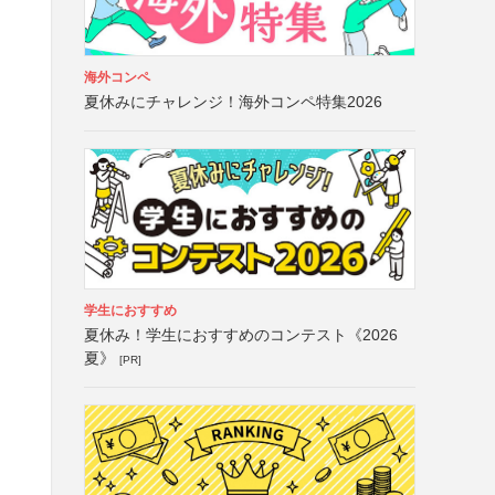
海外コンペ
夏休みにチャレンジ！海外コンペ特集2026
学生におすすめ
夏休み！学生におすすめのコンテスト《2026
夏》
[PR]