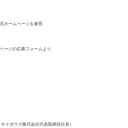
式ホームページを参照
ページの応募フォームより
（サイボウズ株式会社代表取締役社長）