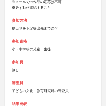
※メールでの作品の応募は不可
※必ず動作確認すること
参加方法
提出物を下記提出先まで送付
参加資格
小・中学校の児童・生徒
参加費
無し
審査員
子どもの文化・教育研究所の審査員
結果発表