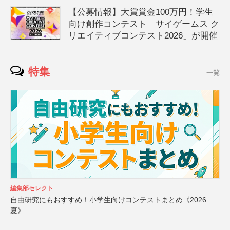
【公募情報】大賞賞金100万円！学生
向け創作コンテスト「サイゲームス ク
リエイティブコンテスト2026」が開催
特集
一覧
編集部セレクト
自由研究にもおすすめ！小学生向けコンテストまとめ《2026
夏》