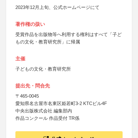
2023年12月上旬、公式ホームページにて
著作権の扱い
受賞作品を出版物等へ利用する権利はすべて「子ど
もの文化・教育研究所」に帰属
主催
子どもの文化・教育研究所
提出先・問合先
〒465-0045
愛知県名古屋市名東区姫若町3-2 KTCビル4F
中央出版株式会社 編集部内
作品コンクール 作品受付 TR係