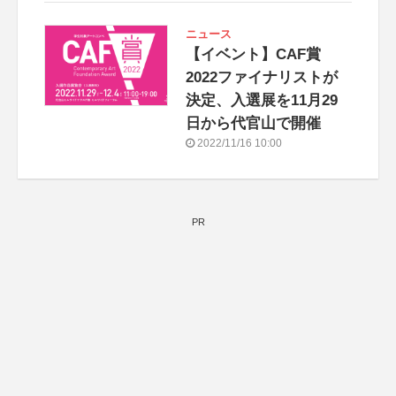
ニュース
【イベント】CAF賞
2022ファイナリストが
決定、入選展を11月29
日から代官山で開催
2022/11/16 10:00
PR