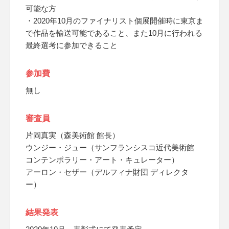
可能な方
・2020年10月のファイナリスト個展開催時に東京ま
で作品を輸送可能であること、また10月に行われる
最終選考に参加できること
参加費
無し
審査員
片岡真実（森美術館 館長）
ウンジー・ジュー（サンフランシスコ近代美術館
コンテンポラリー・アート・キュレーター）
アーロン・セザー（デルフィナ財団 ディレクタ
ー）
結果発表