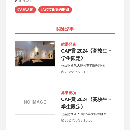
関連リンク
CAFAA賞
現代芸術振興財団
関連記事
結果発表
CAF賞 2024《高校生・
学生限定》
公益財団法人現代芸術振興財団
2025/05/23 10:00
募集要項
CAF賞 2024《高校生・
NO IMAGE
学生限定》
公益財団法人 現代芸術振興財団
2024/05/27 10:00