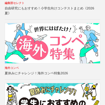
編集部セレクト
自由研究にもおすすめ！小学生向けコンテストまとめ《2026
夏》
海外コンペ
夏休みにチャレンジ！海外コンペ特集2026