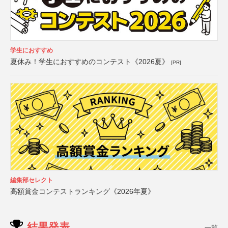
学生におすすめ
夏休み！学生におすすめのコンテスト《2026夏》
[PR]
編集部セレクト
高額賞金コンテストランキング《2026年夏》
結果発表
一覧