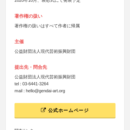
2020年10月、表彰式にて発表予定
著作権の扱い
著作権の扱いはすべて作者に帰属
主催
公益財団法人現代芸術振興財団
提出先・問合先
公益財団法人現代芸術振興財団
tel : 03-6441-3264
mail : hello@gendai-art.org
公式ホームページ