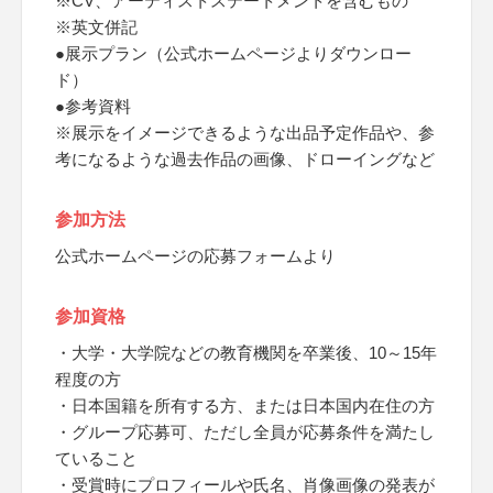
※CV、アーティストステートメントを含むもの
※英文併記
●展示プラン（公式ホームページよりダウンロー
ド）
●参考資料
※展示をイメージできるような出品予定作品や、参
考になるような過去作品の画像、ドローイングなど
参加方法
公式ホームページの応募フォームより
参加資格
・大学・大学院などの教育機関を卒業後、10～15年
程度の方
・日本国籍を所有する方、または日本国内在住の方
・グループ応募可、ただし全員が応募条件を満たし
ていること
・受賞時にプロフィールや氏名、肖像画像の発表が