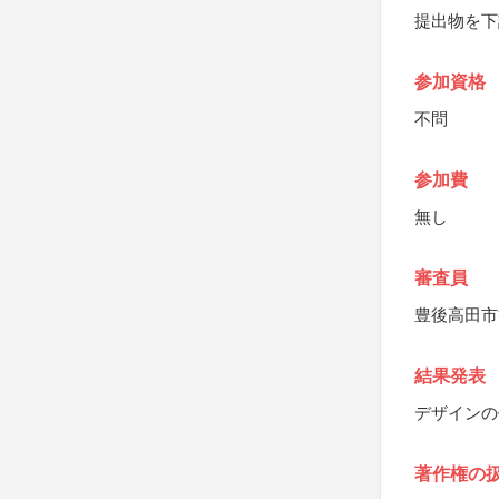
提出物を下
参加資格
不問
参加費
無し
審査員
豊後高田市
結果発表
デザインの
著作権の