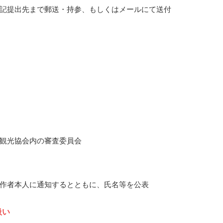
記提出先まで郵送・持参、もしくはメールにて送付
観光協会内の審査委員会
作者本人に通知するとともに、氏名等を公表
扱い