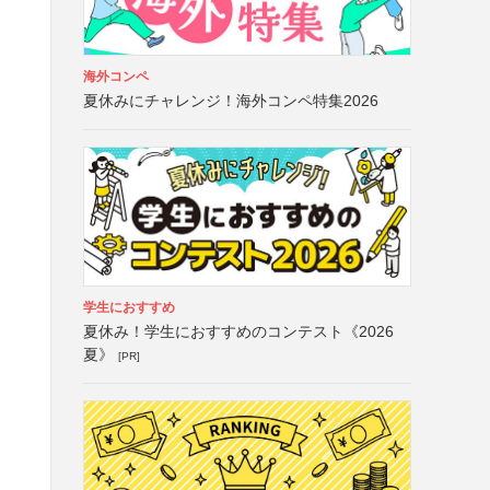
海外コンペ
夏休みにチャレンジ！海外コンペ特集2026
学生におすすめ
夏休み！学生におすすめのコンテスト《2026
夏》
[PR]