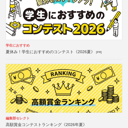
学生におすすめ
夏休み！学生におすすめのコンテスト《2026夏》
[PR]
編集部セレクト
高額賞金コンテストランキング《2026年夏》