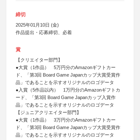
締切
2025年01月10日 (金)
作品提出・応募締切、必着
賞
【クリエイター部門】
●大賞（1作品） 5万円分のAmazonギフトカー
ド、「第3回 Board Game Japanカップ大賞受賞作
品」であることを示すオリジナルのロゴデータ
●入賞（5作品以内） 1万円分のAmazonギフトカ
ード、「第3回 Board Game Japanカップ入賞作
品」であることを示すオリジナルのロゴデータ
【ジュニアクリエイター部門】
●大賞（1作品） 3万円分のAmazonギフトカー
ド、「第3回 Board Game Japanカップ大賞受賞作
品」であることを示すオリジナルのロゴデータ