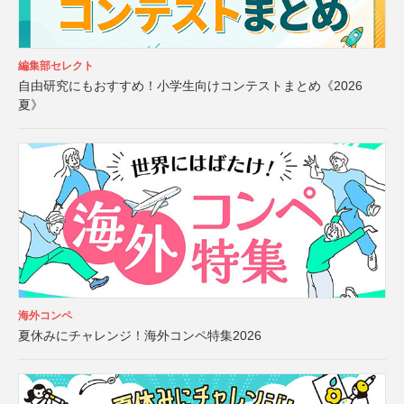
編集部セレクト
自由研究にもおすすめ！小学生向けコンテストまとめ《2026
夏》
海外コンペ
夏休みにチャレンジ！海外コンペ特集2026