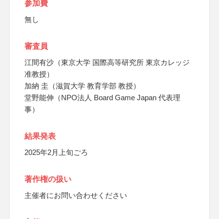
参加費
無し
審査員
江間有沙（東京大学 国際高等研究所 東京カレッジ
准教授）
加納 圭（滋賀大学 教育学部 教授）
堂野能伸（NPO法人 Board Game Japan 代表理
事）
結果発表
2025年2月上旬ごろ
著作権の扱い
主催者にお問い合わせください