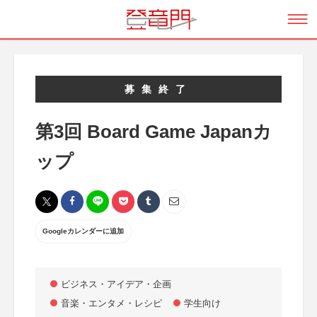
募集終了
第3回 Board Game Japanカ
ップ
Googleカレンダーに追加
ビジネス・アイデア・企画
音楽・エンタメ・レシピ
学生向け