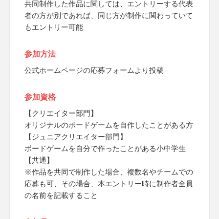
共同制作した作品に関しては、エントリーする代表
者の方が別であれば、同じ方が制作に関わっていて
もエントリー可能
参加方法
公式ホームページの応募フォームより投稿
参加資格
【クリエイター部門】
オリジナルのボードゲームを自作したことがある方
【ジュニアクリエイター部門】
ボードゲームを自分で作ったことがある小中学生
【共通】
※作品を共同で制作した場合、複数名やチームでの
応募も可、その場合、本エントリー時に制作者全員
の名前を記載すること