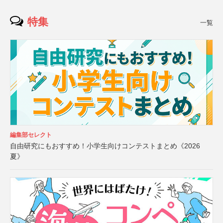
特集
一覧
編集部セレクト
自由研究にもおすすめ！小学生向けコンテストまとめ《2026
夏》