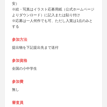
安）
※絵・写真はイラスト応募用紙（公式ホームページ
よりダウンロード）に記入または貼り付け
※応募は一人何作でも可、ただし入賞は1点のみと
する
参加方法
提出物を下記提出先まで送付
参加資格
全国の小中学生
参加費
無し
審査員