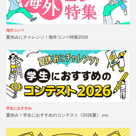
海外コンペ
夏休みにチャレンジ！海外コンペ特集2026
学生におすすめ
夏休み！学生におすすめのコンテスト《2026夏》
[PR]