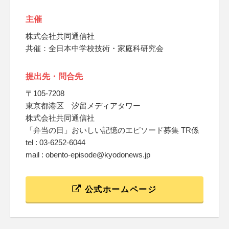
主催
株式会社共同通信社
共催：全日本中学校技術・家庭科研究会
提出先・問合先
〒105-7208
東京都港区 汐留メディアタワー
株式会社共同通信社
「弁当の日」おいしい記憶のエピソード募集 TR係
tel : 03-6252-6044
mail : obento-episode@kyodonews.jp
公式ホームページ