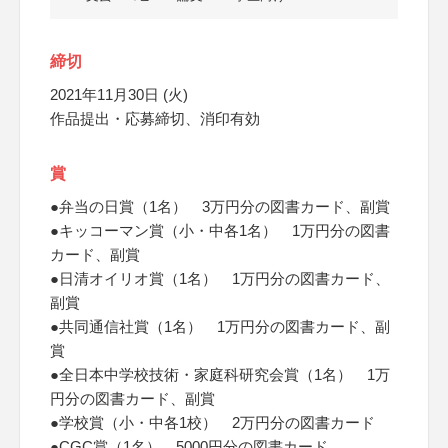
締切
2021年11月30日 (火)
作品提出・応募締切、消印有効
賞
●弁当の日賞（1名） 3万円分の図書カード、副賞
●キッコーマン賞（小・中各1名） 1万円分の図書
カード、副賞
●日清オイリオ賞（1名） 1万円分の図書カード、
副賞
●共同通信社賞（1名） 1万円分の図書カード、副
賞
●全日本中学校技術・家庭科研究会賞（1名） 1万
円分の図書カード、副賞
●学校賞（小・中各1校） 2万円分の図書カード
●CGC賞（1名） 5000円分の図書カード