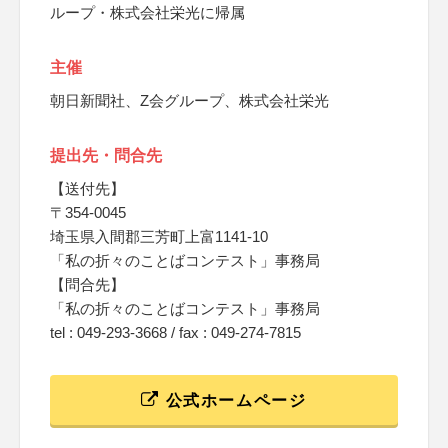
ループ・株式会社栄光に帰属
主催
朝日新聞社、Z会グループ、株式会社栄光
提出先・問合先
【送付先】
〒354-0045
埼玉県入間郡三芳町上富1141-10
「私の折々のことばコンテスト」事務局
【問合先】
「私の折々のことばコンテスト」事務局
tel : 049-293-3668 / fax : 049-274-7815
公式ホームページ