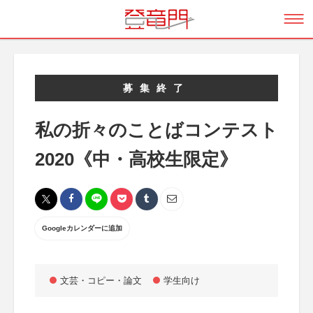
募集終了
私の折々のことばコンテスト
2020《中・高校生限定》
Googleカレンダーに追加
文芸・コピー・論文
学生向け