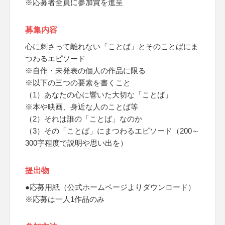
※応募者全員に参加賞を進呈
募集内容
心に刺さって離れない「ことば」とそのことばにま
つわるエピソード
※自作・未発表の個人の作品に限る
※以下の三つの要素を書くこと
（1）あなたの心に響いた大切な「ことば」
※本や映画、身近な人のことば等
（2）それは誰の「ことば」なのか
（3）その「ことば」にまつわるエピソード（200～
300字程度で説明や思い出を）
提出物
●応募用紙（公式ホームページよりダウンロード）
※応募は一人1作品のみ