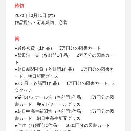
締切
2020年10月15日 (木)
作品提出・応募締切、必着
賞
●最優秀賞（1作品） 3万円分の図書カード
●鷲田清一賞（各部門1作品） 2万円分の図書カー
ド
●朝日新聞社賞（各部門1作品） 1万円分の図書カ
ード、朝日新聞グッズ
●Z会賞（各部門1作品） 1万円分の図書カード、Z
会グッズ
●栄光ゼミナール賞（各部門1作品） 1万円分の図
書カード、栄光ゼミナールグッズ
●朝日中高生新聞賞（各部門1作品） 1万円分の図
書カード、朝日中高生新聞グッズ
●佳作（各部門10作品） 3000円分の図書カード