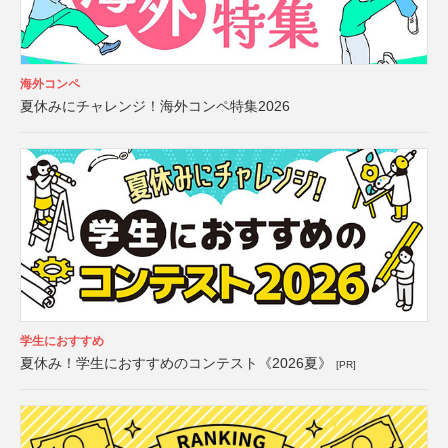
海外コンペ
夏休みにチャレンジ！海外コンペ特集2026
学生におすすめ
夏休み！学生におすすめのコンテスト《2026夏》
[PR]