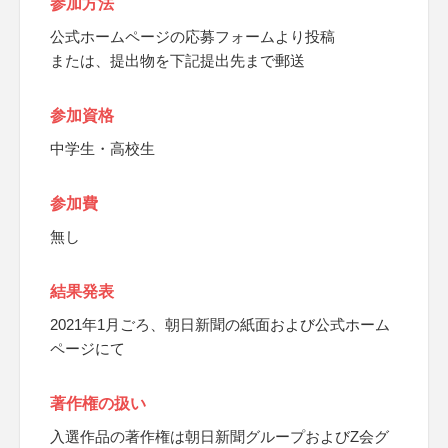
参加方法
公式ホームページの応募フォームより投稿
または、提出物を下記提出先まで郵送
参加資格
中学生・高校生
参加費
無し
結果発表
2021年1月ごろ、朝日新聞の紙面および公式ホーム
ページにて
著作権の扱い
入選作品の著作権は朝日新聞グループおよびZ会グ