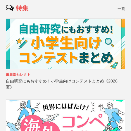
特集
一覧
編集部セレクト
自由研究にもおすすめ！小学生向けコンテストまとめ《2026
夏》