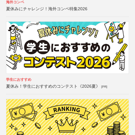
海外コンペ
夏休みにチャレンジ！海外コンペ特集2026
学生におすすめ
夏休み！学生におすすめのコンテスト《2026夏》
[PR]