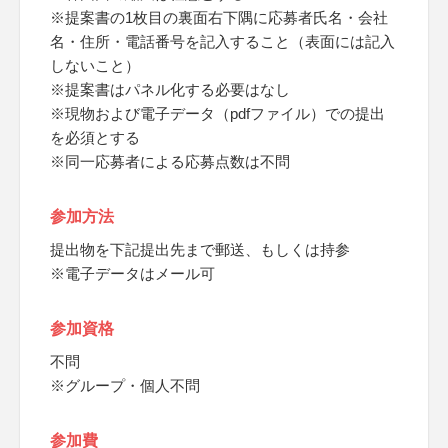
※提案書の1枚目の裏面右下隅に応募者氏名・会社
名・住所・電話番号を記入すること（表面には記入
しないこと）
※提案書はパネル化する必要はなし
※現物および電子データ（pdfファイル）での提出
を必須とする
※同一応募者による応募点数は不問
参加方法
提出物を下記提出先まで郵送、もしくは持参
※電子データはメール可
参加資格
不問
※グループ・個人不問
参加費