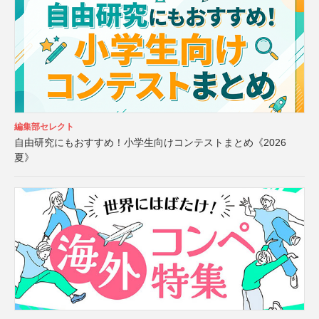
編集部セレクト
自由研究にもおすすめ！小学生向けコンテストまとめ《2026
夏》