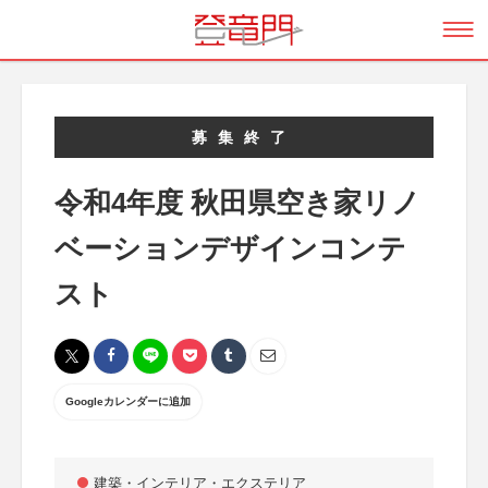
募集終了
令和4年度 秋田県空き家リノ
ベーションデザインコンテ
スト
Googleカレンダーに追加
建築・インテリア・エクステリア