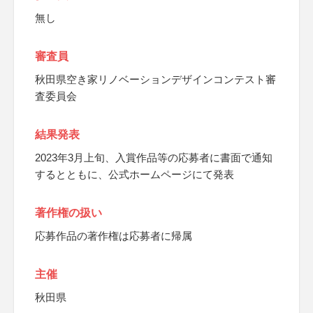
無し
審査員
秋田県空き家リノベーションデザインコンテスト審
査委員会
結果発表
2023年3月上旬、入賞作品等の応募者に書面で通知
するとともに、公式ホームページにて発表
著作権の扱い
応募作品の著作権は応募者に帰属
主催
秋田県