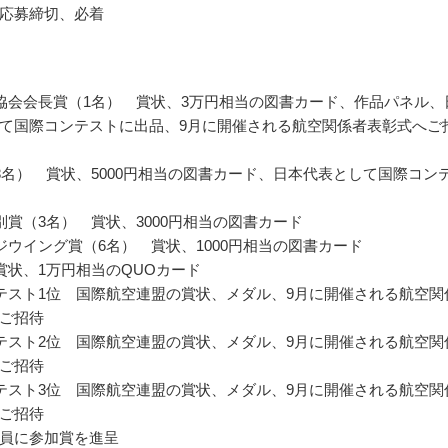
応募締切、必着
協会会長賞（1名） 賞状、3万円相当の図書カード、作品パネル、
て国際コンテストに出品、9月に開催される航空関係者表彰式へご
8名） 賞状、5000円相当の図書カード、日本代表として国際コン
別賞（3名） 賞状、3000円相当の図書カード
ジウイング賞（6名） 賞状、1000円相当の図書カード
賞状、1万円相当のQUOカード
テスト1位 国際航空連盟の賞状、メダル、9月に開催される航空関
ご招待
テスト2位 国際航空連盟の賞状、メダル、9月に開催される航空関
ご招待
テスト3位 国際航空連盟の賞状、メダル、9月に開催される航空関
ご招待
員に参加賞を進呈