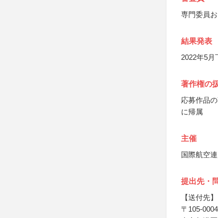
専門委員お
結果発表
2022年
著作権の
応募作品の
に帰属
主催
国際航空連
提出先・
【送付先】
〒105-0004