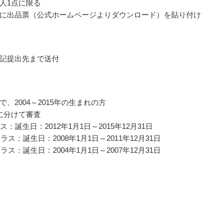
人1点に限る
に出品票（公式ホームページよりダウンロード）を貼り付け
記提出先まで送付
、2004～2015年の生まれの方
に分けて審査
ス：誕生日：2012年1月1日～2015年12月31日
クラス：誕生日：2008年1月1日～2011年12月31日
クラス：誕生日：2004年1月1日～2007年12月31日