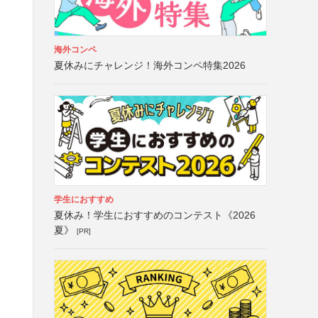
海外コンペ
夏休みにチャレンジ！海外コンペ特集2026
学生におすすめ
夏休み！学生におすすめのコンテスト《2026
夏》
[PR]