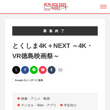
募集終了
とくしま4K＋NEXT ～4K・
VR徳島映画祭～
Googleカレンダーに追加
映像・アニメ・動画
デジタル・Web・アプリ
学生向け