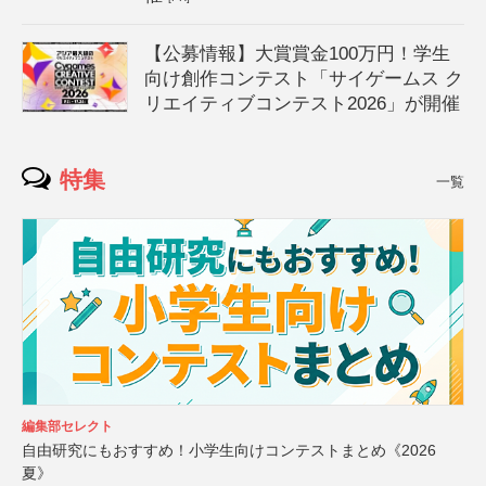
【公募情報】大賞賞金100万円！学生
向け創作コンテスト「サイゲームス ク
リエイティブコンテスト2026」が開催
特集
一覧
編集部セレクト
自由研究にもおすすめ！小学生向けコンテストまとめ《2026
夏》