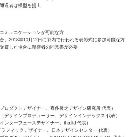
通過者は模型を提出
コミュニケーションが可能な方
合、2018年10月12日に都内で行われる表彰式に参加可能な方
受賞した場合に親権者の同意書が必要
プロダクトデザイナー、喜多俊之デザイン研究所 代表）
（デザインプロデューサー、デザインインデックス 代表）
ンターフェースデザイナー、tha.ltd 代表）
グラフィックデザイナー、日本デザインセンター 代表）