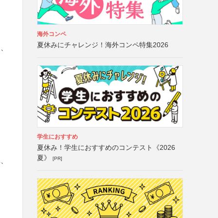
海外コンペ
夏休みにチャレンジ！海外コンペ特集2026
ト、
学生におすすめ
夏休み！学生におすすめのコンテスト《2026
夏》
[PR]
真、