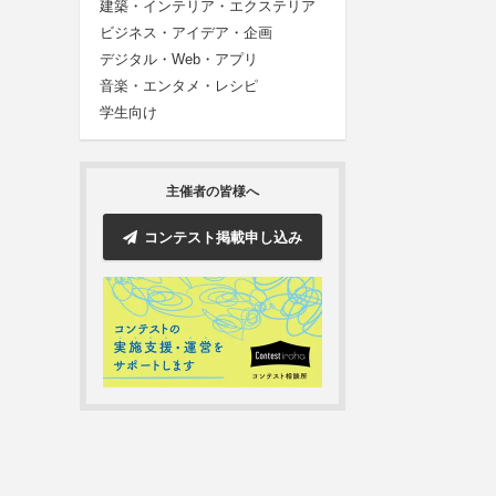
建築・インテリア・エクステリア
ビジネス・アイデア・企画
デジタル・Web・アプリ
音楽・エンタメ・レシピ
学生向け
主催者の皆様へ
コンテスト掲載申し込み