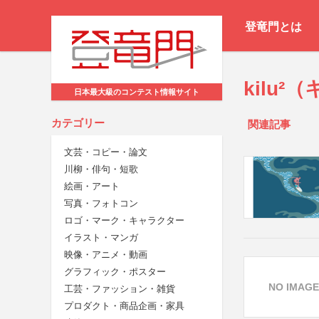
登竜門とは
kilu
日本最大級のコンテスト情報サイト
カテゴリー
関連記事
文芸・コピー・論文
川柳・俳句・短歌
絵画・アート
写真・フォトコン
ロゴ・マーク・キャラクター
イラスト・マンガ
映像・アニメ・動画
グラフィック・ポスター
NO IMAGE
工芸・ファッション・雑貨
プロダクト・商品企画・家具