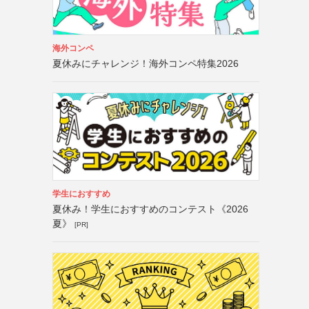
海外コンペ
夏休みにチャレンジ！海外コンペ特集2026
学生におすすめ
夏休み！学生におすすめのコンテスト《2026
夏》
[PR]