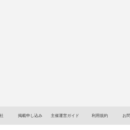
社
掲載申し込み
主催運営ガイド
利用規約
お