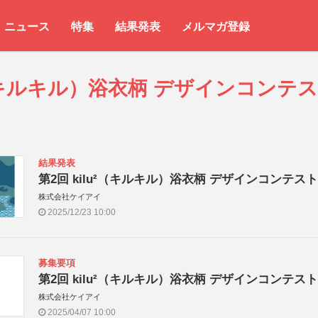
ニュース
特集
結果発表
メルマガ登録
²（キルキル）浴衣柄 デザインコンテ
結果発表
第2回 kilu²（キルキル）浴衣柄 デザインコンテスト
株式会社ケイアイ
2025/12/23 10:00
募集要項
第2回 kilu²（キルキル）浴衣柄 デザインコンテスト
株式会社ケイアイ
2025/04/07 10:00