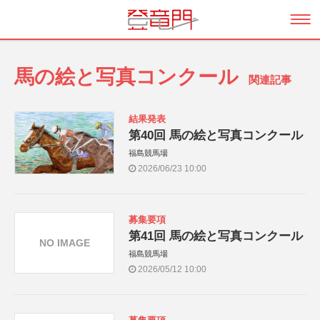
馬の絵と写真コンクール
関連記事
結果発表
第40回 馬の絵と写真コンクール
福島競馬場
2026/06/23 10:00
募集要項
第41回 馬の絵と写真コンクール
NO IMAGE
福島競馬場
2026/05/12 10:00