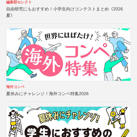
編集部セレクト
自由研究にもおすすめ！小学生向けコンテストまとめ《2026
夏》
海外コンペ
夏休みにチャレンジ！海外コンペ特集2026