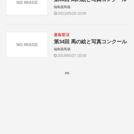
NO IMAGE
福島競馬場
2021/05/19 10:00
募集要項
第34回 馬の絵と写真コンクール
NO IMAGE
福島競馬場
2019/05/27 10:00
PR