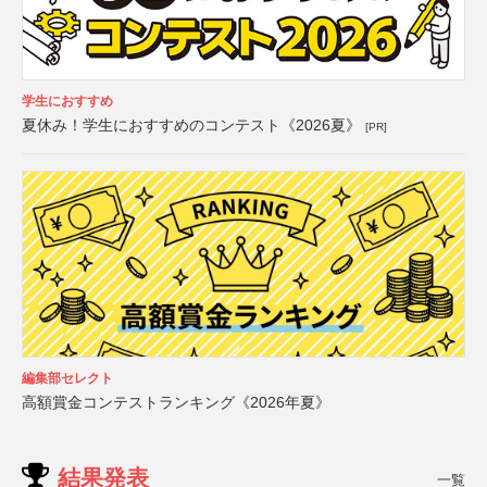
学生におすすめ
夏休み！学生におすすめのコンテスト《2026夏》
[PR]
編集部セレクト
高額賞金コンテストランキング《2026年夏》
結果発表
一覧