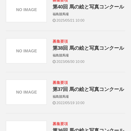
募集要項
第40回 馬の絵と写真コンクール
NO IMAGE
福島競馬場
2025/05/21 10:00
募集要項
第38回 馬の絵と写真コンクール
NO IMAGE
福島競馬場
2023/06/30 10:00
募集要項
第37回 馬の絵と写真コンクール
NO IMAGE
福島競馬場
2022/05/19 10:00
募集要項
第36回 馬の絵と写真コンクール