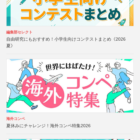
編集部セレクト
自由研究にもおすすめ！小学生向けコンテストまとめ《2026
夏》
海外コンペ
夏休みにチャレンジ！海外コンペ特集2026