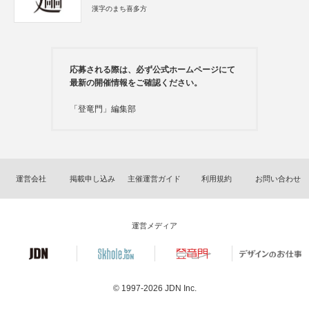
漢字のまち喜多方
応募される際は、必ず公式ホームページにて
最新の開催情報をご確認ください。
「登竜門」編集部
運営会社
掲載申し込み
主催運営ガイド
利用規約
お問い合わせ
運営メディア
© 1997-2026
JDN Inc.