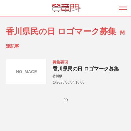
香川県民の日 ロゴマーク募集
関
連記事
募集要項
香川県民の日 ロゴマーク募集
NO IMAGE
香川県
2026/06/04 10:00
PR