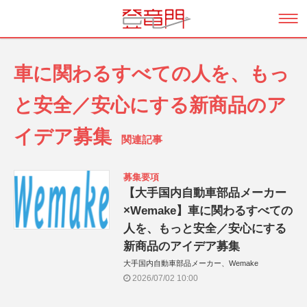
車に関わるすべての人を、もっ
と安全／安心にする新商品のア
イデア募集
関連記事
募集要項
【大手国内自動車部品メーカー
×Wemake】車に関わるすべての
人を、もっと安全／安心にする
新商品のアイデア募集
大手国内自動車部品メーカー、Wemake
2026/07/02 10:00