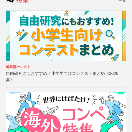
一覧
編集部セレクト
自由研究にもおすすめ！小学生向けコンテストまとめ《2026
夏》