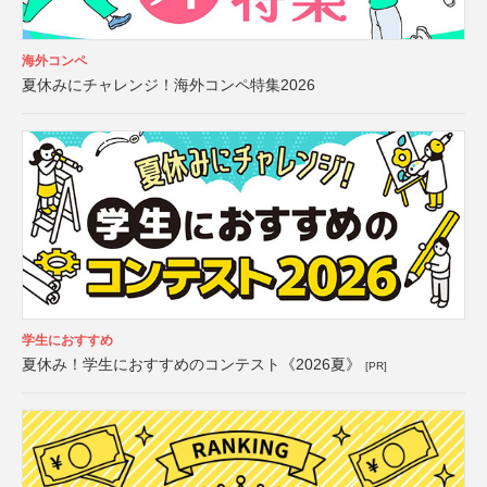
海外コンペ
夏休みにチャレンジ！海外コンペ特集2026
学生におすすめ
夏休み！学生におすすめのコンテスト《2026夏》
[PR]