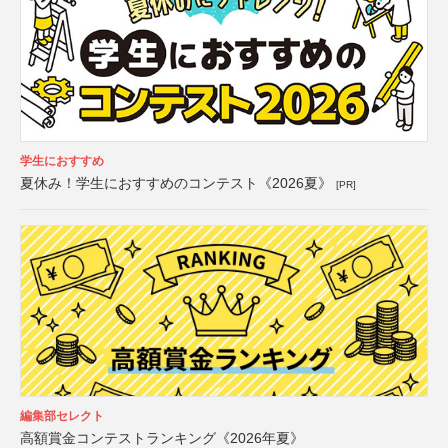
学生におすすめ
夏休み！学生におすすめのコンテスト《2026夏》
[PR]
編集部セレクト
高額賞金コンテストランキング《2026年夏》