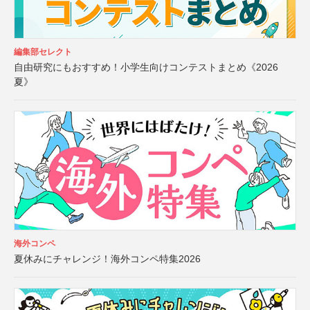
編集部セレクト
自由研究にもおすすめ！小学生向けコンテストまとめ《2026
夏》
海外コンペ
夏休みにチャレンジ！海外コンペ特集2026