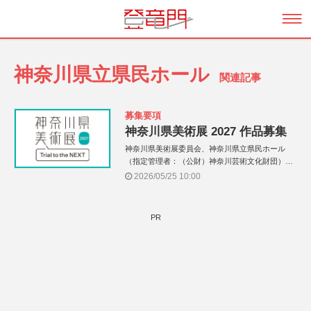
神奈川県立県民ホール
関連記事
募集要項
神奈川県美術展 2027 作品募集
神奈川県美術展委員会、神奈川県立県民ホール
（指定管理者：（公財）神奈川芸術文化財団）、
神奈川県
2026/05/25 10:00
PR