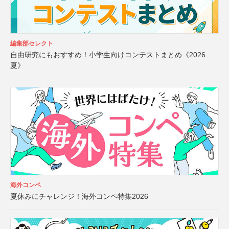
編集部セレクト
自由研究にもおすすめ！小学生向けコンテストまとめ《2026
夏》
海外コンペ
夏休みにチャレンジ！海外コンペ特集2026