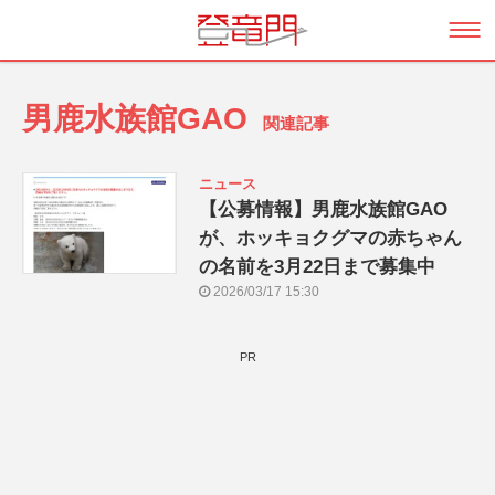
男鹿水族館GAO
関連記事
ニュース
【公募情報】男鹿水族館GAO
が、ホッキョクグマの赤ちゃん
の名前を3月22日まで募集中
2026/03/17 15:30
PR