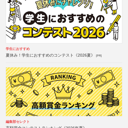
学生におすすめ
夏休み！学生におすすめのコンテスト《2026夏》
[PR]
編集部セレクト