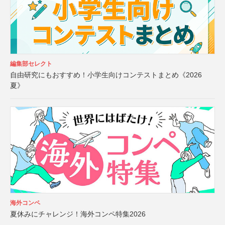
編集部セレクト
自由研究にもおすすめ！小学生向けコンテストまとめ《2026
夏》
海外コンペ
夏休みにチャレンジ！海外コンペ特集2026