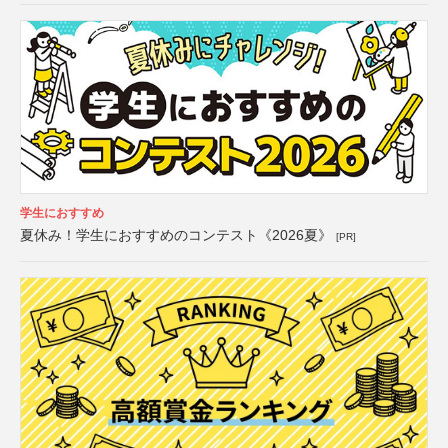
学生におすすめ
夏休み！学生におすすめのコンテスト《2026夏》
[PR]