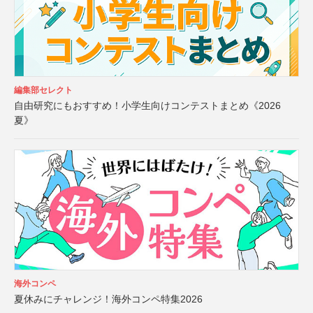
編集部セレクト
自由研究にもおすすめ！小学生向けコンテストまとめ《2026
夏》
海外コンペ
夏休みにチャレンジ！海外コンペ特集2026