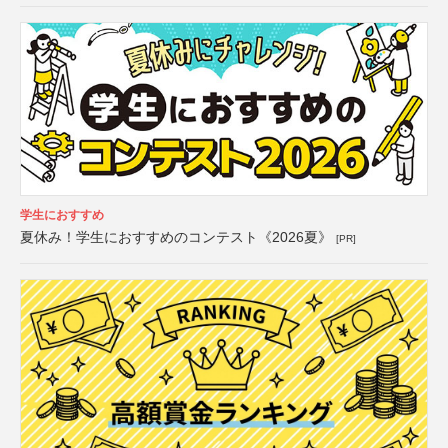
学生におすすめ
夏休み！学生におすすめのコンテスト《2026夏》
[PR]