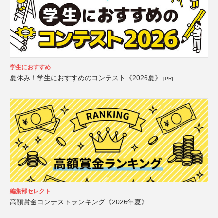
学生におすすめ
夏休み！学生におすすめのコンテスト《2026夏》
[PR]
編集部セレクト
高額賞金コンテストランキング《2026年夏》