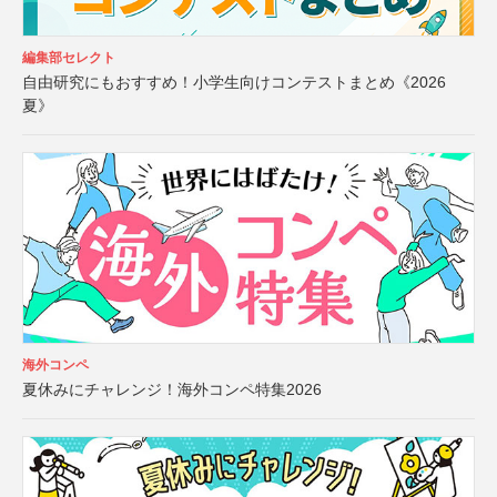
編集部セレクト
自由研究にもおすすめ！小学生向けコンテストまとめ《2026
夏》
海外コンペ
夏休みにチャレンジ！海外コンペ特集2026