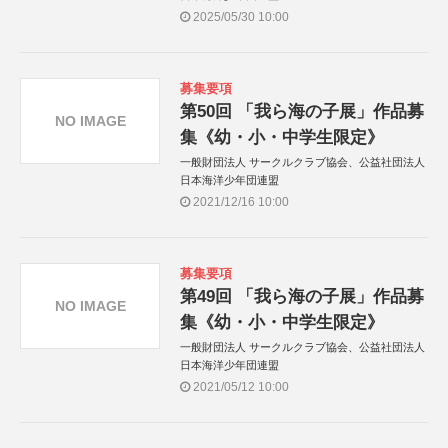
2025/05/30 10:00
募集要項
第50回 「我ら海の子展」作品募
NO IMAGE
集《幼・小・中学生限定》
一般財団法人 サークルクラブ協会、公益社団法人
日本海洋少年団連盟
2021/12/16 10:00
募集要項
第49回 「我ら海の子展」作品募
NO IMAGE
集《幼・小・中学生限定》
一般財団法人 サークルクラブ協会、公益社団法人
日本海洋少年団連盟
2021/05/12 10:00