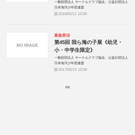
一般財団法人 サークルクラブ協会、公益社団法人
日本海洋少年団連盟
2018/05/11 10:00
募集要項
第45回 我ら海の子展《幼児・
NO IMAGE
小・中学生限定》
一般財団法人 サークルクラブ協会、公益社団法人
日本海洋少年団連盟
2017/05/15 10:00
PR