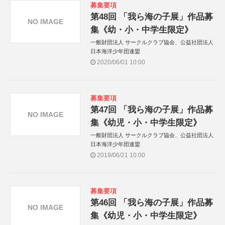
募集要項
第48回 「我ら海の子展」作品募
NO IMAGE
集《幼・小・中学生限定》
一般財団法人 サークルクラブ協会、公益社団法人
日本海洋少年団連盟
2020/06/01 10:00
募集要項
第47回 「我ら海の子展」作品募
NO IMAGE
集《幼児・小・中学生限定》
一般財団法人 サークルクラブ協会、公益社団法人
日本海洋少年団連盟
2019/06/21 10:00
募集要項
第46回 「我ら海の子展」作品募
NO IMAGE
集《幼児・小・中学生限定》