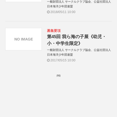
一般財団法人 サークルクラブ協会、公益社団法人
日本海洋少年団連盟
2018/05/11 10:00
募集要項
第45回 我ら海の子展《幼児・
NO IMAGE
小・中学生限定》
一般財団法人 サークルクラブ協会、公益社団法人
日本海洋少年団連盟
2017/05/15 10:00
PR