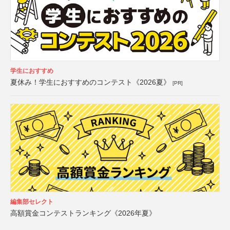
学生におすすめ
夏休み！学生におすすめのコンテスト《2026夏》
[PR]
編集部セレクト
高額賞金コンテストランキング《2026年夏》