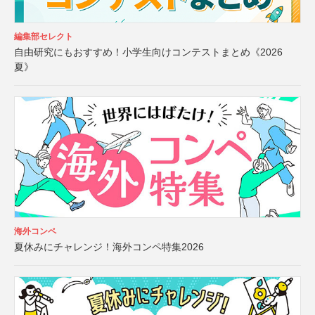
編集部セレクト
自由研究にもおすすめ！小学生向けコンテストまとめ《2026
夏》
海外コンペ
夏休みにチャレンジ！海外コンペ特集2026