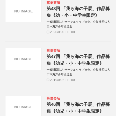
募集要項
第48回 「我ら海の子展」作品募
NO IMAGE
集《幼・小・中学生限定》
一般財団法人 サークルクラブ協会、公益社団法人
日本海洋少年団連盟
2020/06/01 10:00
募集要項
第47回 「我ら海の子展」作品募
NO IMAGE
集《幼児・小・中学生限定》
一般財団法人 サークルクラブ協会、公益社団法人
日本海洋少年団連盟
2019/06/21 10:00
募集要項
第46回 「我ら海の子展」作品募
NO IMAGE
集《幼児・小・中学生限定》