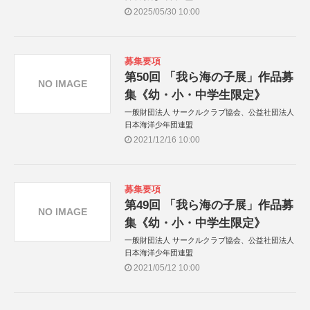
2025/05/30 10:00
募集要項
第50回 「我ら海の子展」作品募
NO IMAGE
集《幼・小・中学生限定》
一般財団法人 サークルクラブ協会、公益社団法人
日本海洋少年団連盟
2021/12/16 10:00
募集要項
第49回 「我ら海の子展」作品募
NO IMAGE
集《幼・小・中学生限定》
一般財団法人 サークルクラブ協会、公益社団法人
日本海洋少年団連盟
2021/05/12 10:00