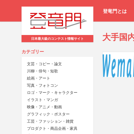
登竜門とは
大手国
日本最大級のコンテスト情報サイト
カテゴリー
文芸・コピー・論文
川柳・俳句・短歌
絵画・アート
写真・フォトコン
ロゴ・マーク・キャラクター
イラスト・マンガ
映像・アニメ・動画
グラフィック・ポスター
工芸・ファッション・雑貨
プロダクト・商品企画・家具