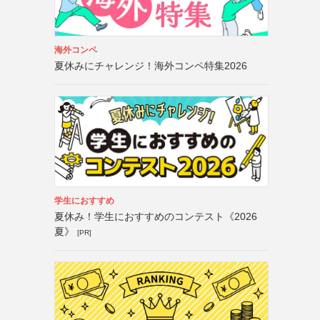
海外コンペ
夏休みにチャレンジ！海外コンペ特集2026
学生におすすめ
夏休み！学生におすすめのコンテスト《2026
夏》
[PR]