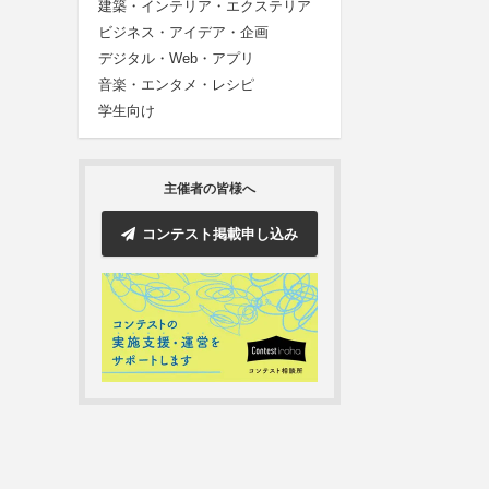
建築・インテリア・エクステリア
ビジネス・アイデア・企画
デジタル・Web・アプリ
音楽・エンタメ・レシピ
学生向け
主催者の皆様へ
コンテスト掲載申し込み