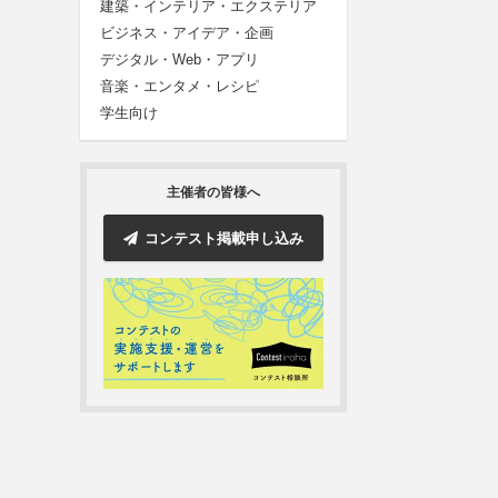
建築・インテリア・エクステリア
ビジネス・アイデア・企画
デジタル・Web・アプリ
音楽・エンタメ・レシピ
学生向け
主催者の皆様へ
コンテスト掲載申し込み