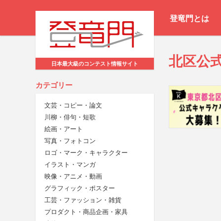
登竜門とは
北区公
日本最大級のコンテスト情報サイト
カテゴリー
文芸・コピー・論文
川柳・俳句・短歌
絵画・アート
写真・フォトコン
ロゴ・マーク・キャラクター
イラスト・マンガ
映像・アニメ・動画
グラフィック・ポスター
工芸・ファッション・雑貨
プロダクト・商品企画・家具