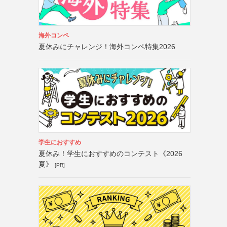
海外コンペ
夏休みにチャレンジ！海外コンペ特集2026
学生におすすめ
夏休み！学生におすすめのコンテスト《2026
夏》
[PR]