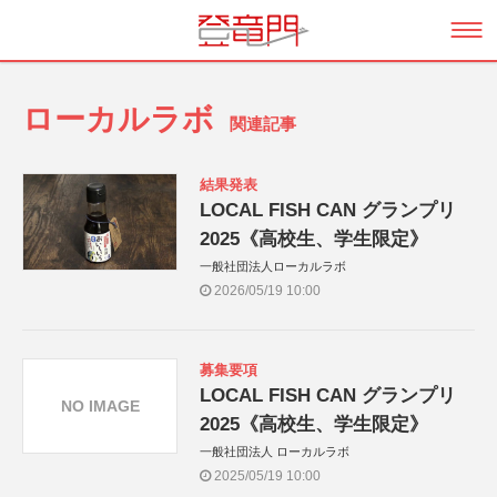
ローカルラボ
関連記事
結果発表
LOCAL FISH CAN グランプリ
2025《高校生、学生限定》
一般社団法人ローカルラボ
2026/05/19 10:00
募集要項
LOCAL FISH CAN グランプリ
NO IMAGE
2025《高校生、学生限定》
一般社団法人 ローカルラボ
2025/05/19 10:00