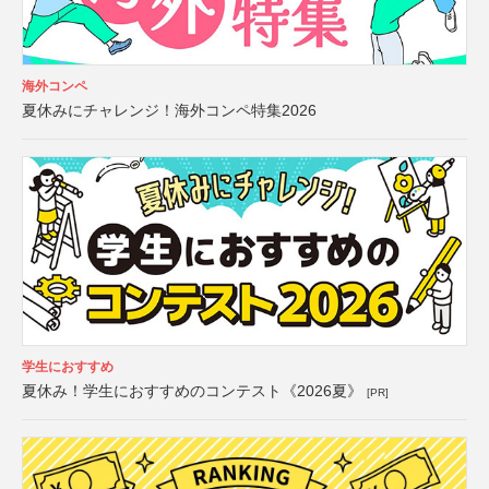
海外コンペ
夏休みにチャレンジ！海外コンペ特集2026
学生におすすめ
夏休み！学生におすすめのコンテスト《2026夏》
[PR]