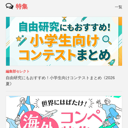
特集
一覧
編集部セレクト
自由研究にもおすすめ！小学生向けコンテストまとめ《2026
夏》